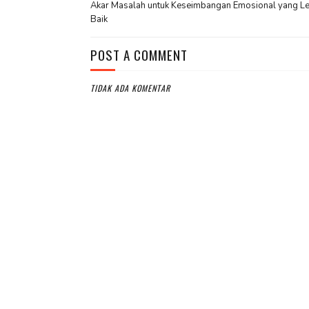
Akar Masalah untuk Keseimbangan Emosional yang Le
Baik
POST A COMMENT
TIDAK ADA KOMENTAR