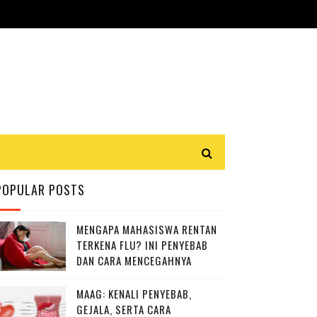
POPULAR POSTS
MENGAPA MAHASISWA RENTAN
TERKENA FLU? INI PENYEBAB
DAN CARA MENCEGAHNYA
MAAG: KENALI PENYEBAB,
GEJALA, SERTA CARA