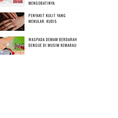
MENGOBATINYA
PENYAKIT KULIT YANG
MENULAR: KUDIS
WASPADA DEMAM BERDARAH
DENGUE DI MUSIM KEMARAU