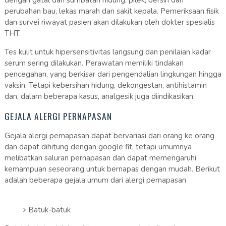
perubahan bau, lekas marah dan sakit kepala. Pemeriksaan fisik
dan survei riwayat pasien akan dilakukan oleh dokter spesialis
THT.
Tes kulit untuk hipersensitivitas langsung dan penilaian kadar
serum sering dilakukan. Perawatan memiliki tindakan
pencegahan, yang berkisar dari pengendalian lingkungan hingga
vaksin. Tetapi kebersihan hidung, dekongestan, antihistamin
dan, dalam beberapa kasus, analgesik juga diindikasikan.
GEJALA ALERGI PERNAPASAN
Gejala alergi pernapasan dapat bervariasi dari orang ke orang
dan dapat dihitung dengan google fit, tetapi umumnya
melibatkan saluran pernapasan dan dapat memengaruhi
kemampuan seseorang untuk bernapas dengan mudah. Berikut
adalah beberapa gejala umum dari alergi pernapasan
Batuk-batuk