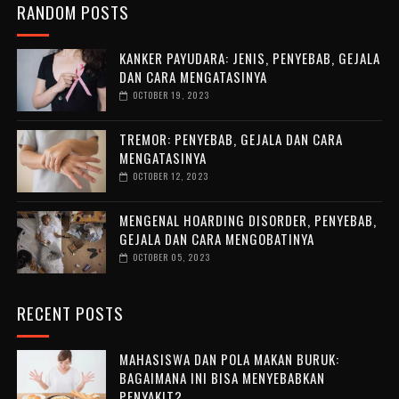
RANDOM POSTS
KANKER PAYUDARA: JENIS, PENYEBAB, GEJALA
DAN CARA MENGATASINYA
OCTOBER 19, 2023
TREMOR: PENYEBAB, GEJALA DAN CARA
MENGATASINYA
OCTOBER 12, 2023
MENGENAL HOARDING DISORDER, PENYEBAB,
GEJALA DAN CARA MENGOBATINYA
OCTOBER 05, 2023
RECENT POSTS
MAHASISWA DAN POLA MAKAN BURUK:
BAGAIMANA INI BISA MENYEBABKAN
PENYAKIT?