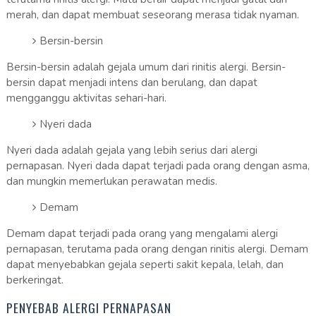
merah, dan dapat membuat seseorang merasa tidak nyaman.
Bersin-bersin
Bersin-bersin adalah gejala umum dari rinitis alergi. Bersin-
bersin dapat menjadi intens dan berulang, dan dapat
mengganggu aktivitas sehari-hari.
Nyeri dada
Nyeri dada adalah gejala yang lebih serius dari alergi
pernapasan. Nyeri dada dapat terjadi pada orang dengan asma,
dan mungkin memerlukan perawatan medis.
Demam
Demam dapat terjadi pada orang yang mengalami alergi
pernapasan, terutama pada orang dengan rinitis alergi. Demam
dapat menyebabkan gejala seperti sakit kepala, lelah, dan
berkeringat.
PENYEBAB ALERGI PERNAPASAN