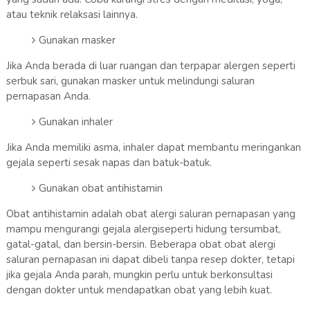
atau teknik relaksasi lainnya.
Gunakan masker
Jika Anda berada di luar ruangan dan terpapar alergen seperti
serbuk sari, gunakan masker untuk melindungi saluran
pernapasan Anda.
Gunakan inhaler
Jika Anda memiliki asma, inhaler dapat membantu meringankan
gejala seperti sesak napas dan batuk-batuk.
Gunakan obat antihistamin
Obat antihistamin adalah obat alergi saluran pernapasan yang
mampu mengurangi gejala alergiseperti hidung tersumbat,
gatal-gatal, dan bersin-bersin. Beberapa obat obat alergi
saluran pernapasan ini dapat dibeli tanpa resep dokter, tetapi
jika gejala Anda parah, mungkin perlu untuk berkonsultasi
dengan dokter untuk mendapatkan obat yang lebih kuat.