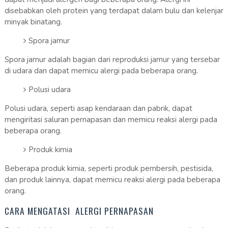
disebabkan oleh protein yang terdapat dalam bulu dan kelenjar
minyak binatang.
Spora jamur
Spora jamur adalah bagian dari reproduksi jamur yang tersebar
di udara dan dapat memicu alergi pada beberapa orang.
Polusi udara
Polusi udara, seperti asap kendaraan dan pabrik, dapat
mengiritasi saluran pernapasan dan memicu reaksi alergi pada
beberapa orang.
Produk kimia
Beberapa produk kimia, seperti produk pembersih, pestisida,
dan produk lainnya, dapat memicu reaksi alergi pada beberapa
orang.
CARA MENGATASI ALERGI PERNAPASAN