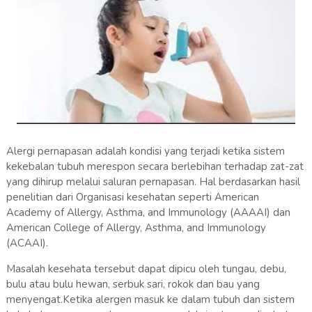
Alergi pernapasan adalah kondisi yang terjadi ketika sistem
kekebalan tubuh merespon secara berlebihan terhadap zat-zat
yang dihirup melalui saluran pernapasan. Hal berdasarkan hasil
penelitian dari Organisasi kesehatan seperti American
Academy of Allergy, Asthma, and Immunology (AAAAI) dan
American College of Allergy, Asthma, and Immunology
(ACAAI).
Masalah kesehata tersebut dapat dipicu oleh tungau, debu,
bulu atau bulu hewan, serbuk sari, rokok dan bau yang
menyengat.Ketika alergen masuk ke dalam tubuh dan sistem