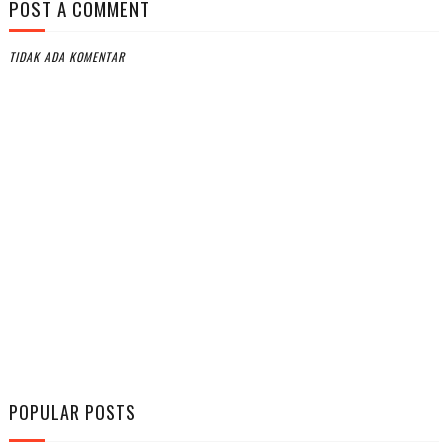
POST A COMMENT
TIDAK ADA KOMENTAR
POPULAR POSTS