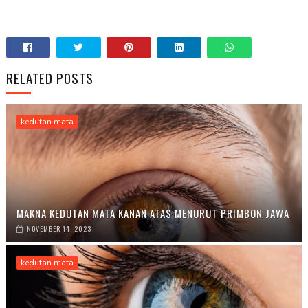
RELATED POSTS
kedutan mata
MAKNA KEDUTAN MATA KANAN ATAS MENURUT PRIMBON JAWA
NOVEMBER 14, 2023
kedutan mata