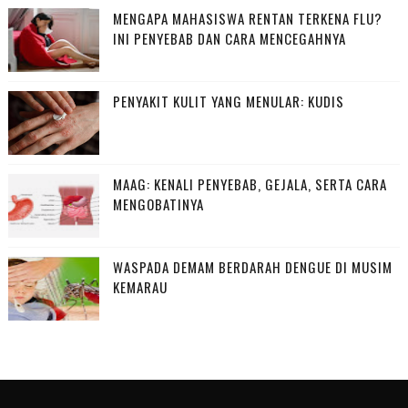
MENGAPA MAHASISWA RENTAN TERKENA FLU?
INI PENYEBAB DAN CARA MENCEGAHNYA
PENYAKIT KULIT YANG MENULAR: KUDIS
MAAG: KENALI PENYEBAB, GEJALA, SERTA CARA
MENGOBATINYA
WASPADA DEMAM BERDARAH DENGUE DI MUSIM
KEMARAU